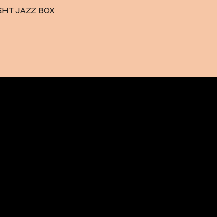
IGHT JAZZ BOX