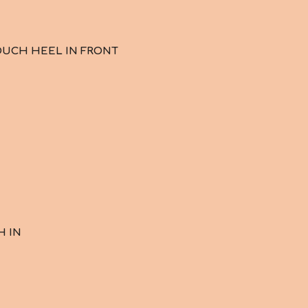
OUCH HEEL IN FRONT
H IN