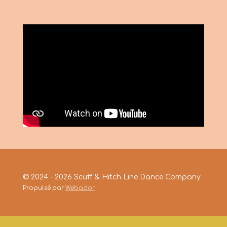
© 2024 - 2026 Scuff & Hitch Line Dance Company
Propulsé par
Webador