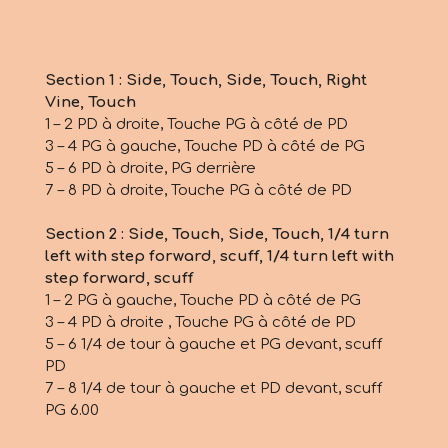
Section 1 : Side, Touch, Side, Touch, Right
Vine, Touch
1 – 2 PD à droite, Touche PG à côté de PD
3 – 4 PG à gauche, Touche PD à côté de PG
5 – 6 PD à droite, PG derrière
7 – 8 PD à droite, Touche PG à côté de PD
Section 2 : Side, Touch, Side, Touch, 1/4 turn
left with step forward, scuff, 1/4 turn left with
step forward, scuff
1 – 2 PG à gauche, Touche PD à côté de PG
3 – 4 PD à droite , Touche PG à côté de PD
5 – 6 1/4 de tour à gauche et PG devant, scuff
PD
7 – 8 1/4 de tour à gauche et PD devant, scuff
PG 6.00