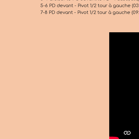
5-6 PD devant - Pivot 1/2 tour à gauche (03
7-8 PD devant - Pivot 1/2 tour à gauche (09