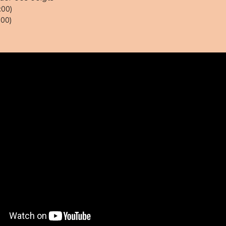
:00)
:00)