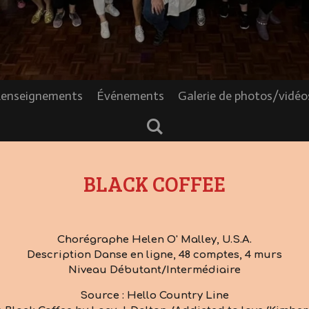
enseignements
Événements
Galerie de photos/vidé
BLACK COFFEE
Chorégraphe Helen O' Malley, U.S.A.
Description Danse en ligne, 48 comptes, 4 murs
Niveau Débutant/Intermédiaire
Source : Hello Country Line