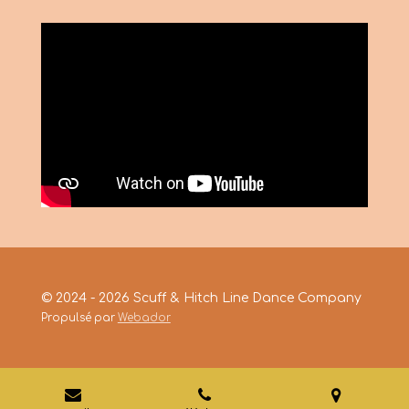
© 2024 - 2026 Scuff & Hitch Line Dance Company
Propulsé par
Webador