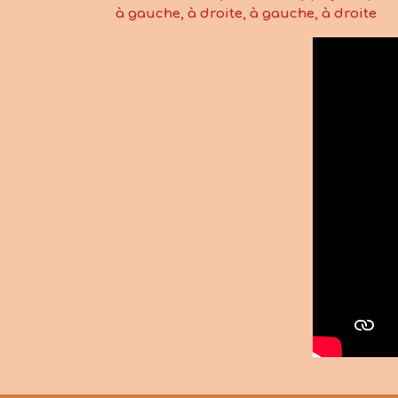
à gauche, à droite, à gauche, à droite