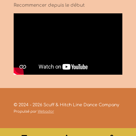
Recommencer depuis le début
© 2024 - 2026 Scuff & Hitch Line Dance Company
Propulsé par
Webador