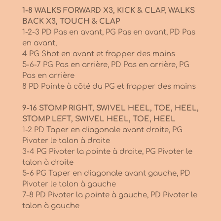
1-8 WALKS FORWARD X3, KICK & CLAP, WALKS
BACK X3, TOUCH & CLAP
1-2-3 PD Pas en avant, PG Pas en avant, PD Pas
en avant,
4 PG Shot en avant et frapper des mains
5-6-7 PG Pas en arrière, PD Pas en arrière, PG
Pas en arrière
8 PD Pointe à côté du PG et frapper des mains
9-16 STOMP RIGHT, SWIVEL HEEL, TOE, HEEL,
STOMP LEFT, SWIVEL HEEL, TOE, HEEL
1-2 PD Taper en diagonale avant droite, PG
Pivoter le talon à droite
3-4 PG Pivoter la pointe à droite, PG Pivoter le
talon à droite
5-6 PG Taper en diagonale avant gauche, PD
Pivoter le talon à gauche
7-8 PD Pivoter la pointe à gauche, PD Pivoter le
talon à gauche