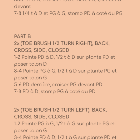
devant
7-8 1/4 t à D et PG à G, stomp PD à coté du PG
PART B
2x (TOE BRUSH 1/2 TURN RIGHT), BACK,
CROSS, SIDE, CLOSED
1-2 Pointe PD à D, 1/2 t à D sur plante PD et
poser talon D
3-4 Pointe PG à G, 1/2 t à D sur plante PG et
poser talon G
5-6 PD derrière, croiser PG devant PD
7-8 PD à D, stomp PG à coté du PD
2x (TOE BRUSH 1/2 TURN LEFT), BACK,
CROSS, SIDE, CLOSED
1-2 Pointe PG à G, 1/2 t à G sur plante PG et
poser talon G
3-4 Pointe PD à D, 1/2 t à G sur plante PD et