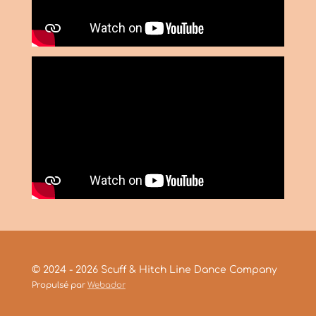
© 2024 - 2026 Scuff & Hitch Line Dance Company
Propulsé par
Webador