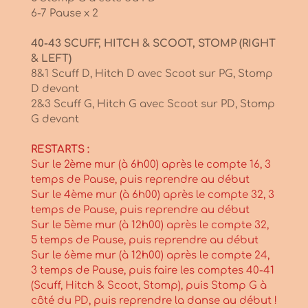
6-7 Pause x 2
40-43 SCUFF, HITCH & SCOOT, STOMP (RIGHT
& LEFT)
8&1 Scuff D, Hitch D avec Scoot sur PG, Stomp
D devant
2&3 Scuff G, Hitch G avec Scoot sur PD, Stomp
G devant
RESTARTS :
Sur le 2ème mur (à 6h00) après le compte 16, 3
temps de Pause, puis reprendre au début
Sur le 4ème mur (à 6h00) après le compte 32, 3
temps de Pause, puis reprendre au début
Sur le 5ème mur (à 12h00) après le compte 32,
5 temps de Pause, puis reprendre au début
Sur le 6ème mur (à 12h00) après le compte 24,
3 temps de Pause, puis faire les comptes 40-41
(Scuff, Hitch & Scoot, Stomp), puis Stomp G à
côté du PD, puis reprendre la danse au début !