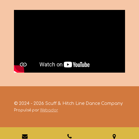
© 2024 - 2026 Scuff & Hitch Line Dance Company
Propulsé par
Webador