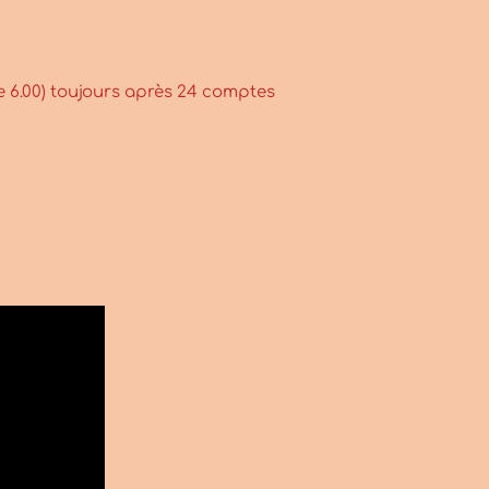
ace 6.00) toujours après 24 comptes