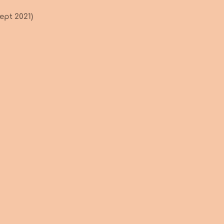
ept 2021)